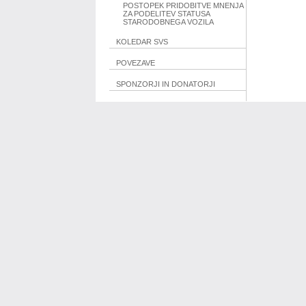
POSTOPEK PRIDOBITVE MNENJA
ZA PODELITEV STATUSA
STARODOBNEGA VOZILA
KOLEDAR SVS
POVEZAVE
SPONZORJI IN DONATORJI