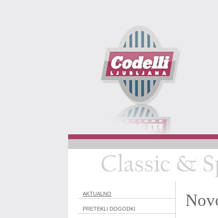
AKTUALNO
Novo
PRETEKLI DOGODKI